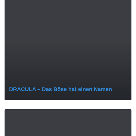
DRACULA – Das Böse hat einen Namen