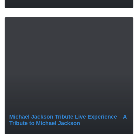
MORE
Michael Jackson Tribute Live Experience – A
Tribute to Michael Jackson