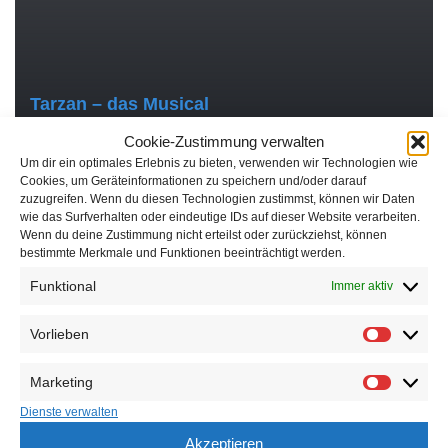
Tarzan – das Musical
Cookie-Zustimmung verwalten
Um dir ein optimales Erlebnis zu bieten, verwenden wir Technologien wie
Cookies, um Geräteinformationen zu speichern und/oder darauf
zuzugreifen. Wenn du diesen Technologien zustimmst, können wir Daten
wie das Surfverhalten oder eindeutige IDs auf dieser Website verarbeiten.
Wenn du deine Zustimmung nicht erteilst oder zurückziehst, können
bestimmte Merkmale und Funktionen beeinträchtigt werden.
MORE
Funktional
Immer aktiv
Vorlieben
Marketing
Dienste verwalten
Akzeptieren