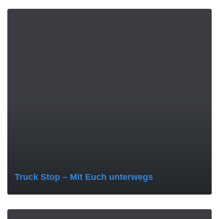
MORE
Truck Stop – Mit Euch unterwegs