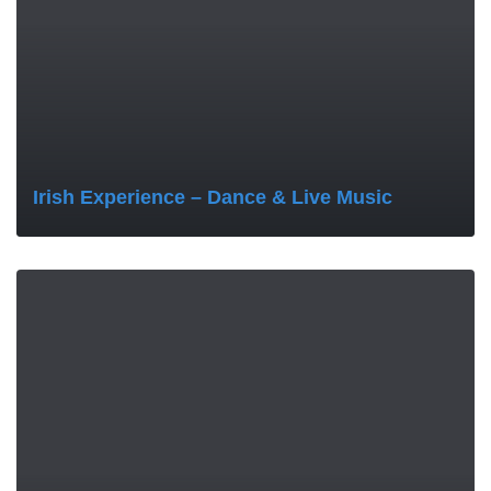
Irish Experience – Dance & Live Music
MORE