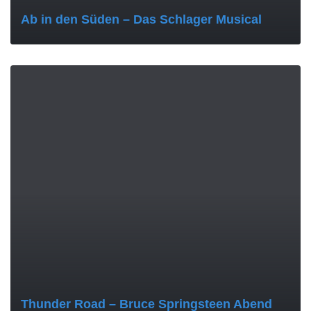
Ab in den Süden – Das Schlager Musical
MORE
Thunder Road – Bruce Springsteen Abend