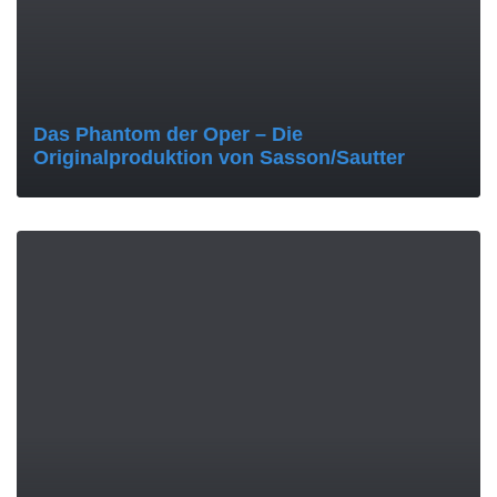
Das Phantom der Oper – Die
Originalproduktion von Sasson/Sautter
MORE