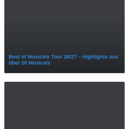
Best of Musicals Tour 26/27 – Highlights aus
über 20 Musicals
MORE