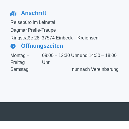
Anschrift
Reisebüro im Leinetal
Dagmar Prelle-Traupe
Ringstraße 28, 37574 Einbeck – Kreiensen
Öffnungszeiten
Montag –
09:00 – 12:30 Uhr und 14:30 – 18:00
Freitag
Uhr
Samstag
nur nach Vereinbarung
Impressum
Datenschutz