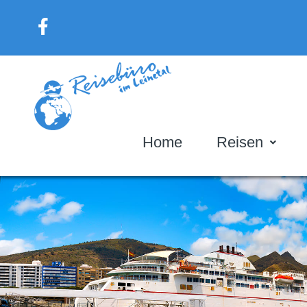
Home
Reisen