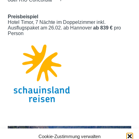
Preisbeispiel
Hotel Timor, 7 Nächte im Doppelzimmer inkl.
Ausflugspaket am 26.02. ab Hannover
ab 839 €
pro
Person
Cookie-Zustimmung verwalten