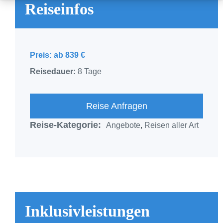
Reiseinfos
Preis: ab 839 €
Reisedauer:
8 Tage
Reise Anfragen
Reise-Kategorie:
Angebote
,
Reisen aller Art
Inklusivleistungen