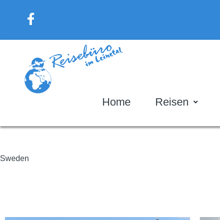
Home
Reisen
Sweden