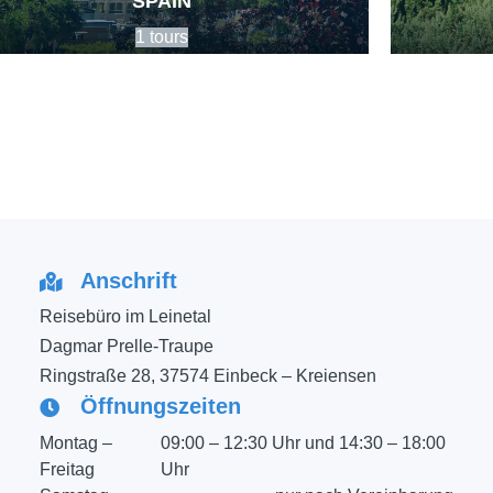
SPAIN
1 tours
Anschrift
Reisebüro im Leinetal
Dagmar Prelle-Traupe
Ringstraße 28, 37574 Einbeck – Kreiensen
Öffnungszeiten
Montag –
09:00 – 12:30 Uhr und 14:30 – 18:00
Freitag
Uhr