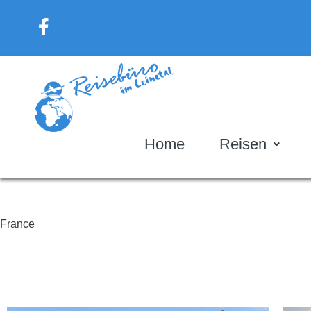
Home
Reisen
France