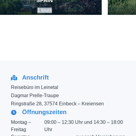
SPAIN
1 tours
Anschrift
Reisebüro im Leinetal
Dagmar Prelle-Traupe
Ringstraße 28, 37574 Einbeck – Kreiensen
Öffnungszeiten
Montag –
09:00 – 12:30 Uhr und 14:30 – 18:00
Freitag
Uhr